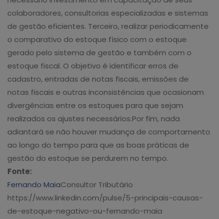
colaboradores, consultorias especializadas e sistemas
de gestão eficientes. Terceiro, realizar periodicamente
o comparativo do estoque físico com o estoque
gerado pelo sistema de gestão e também com o
estoque fiscal. O objetivo é identificar erros de
cadastro, entradas de notas fiscais, emissões de
notas fiscais e outras inconsistências que ocasionam
divergências entre os estoques para que sejam
realizados os ajustes necessários.Por fim, nada
adiantará se não houver mudança de comportamento
ao longo do tempo para que as boas práticas de
gestão do estoque se perdurem no tempo.
Fonte:
Fernando Maia
Consultor Tributário
https://www.linkedin.com/pulse/5-principais-causas-
de-estoque-negativo-ou-fernando-maia