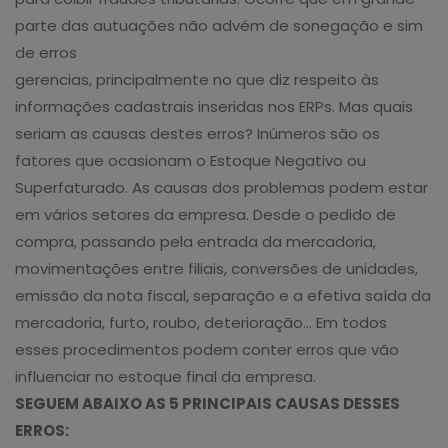
parte das autuações não advém de sonegação e sim
de erros
gerencias, principalmente no que diz respeito às
informações cadastrais inseridas nos ERPs. Mas quais
seriam as causas destes erros? Inúmeros são os
fatores que ocasionam o Estoque Negativo ou
Superfaturado. As causas dos problemas podem estar
em vários setores da empresa. Desde o pedido de
compra, passando pela entrada da mercadoria,
movimentações entre filiais, conversões de unidades,
emissão da nota fiscal, separação e a efetiva saída da
mercadoria, furto, roubo, deterioração… Em todos
esses procedimentos podem conter erros que vão
influenciar no estoque final da empresa.
SEGUEM ABAIXO AS 5 PRINCIPAIS CAUSAS DESSES
ERROS: