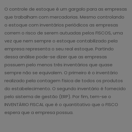
O controle de estoque é um gargalo para as empresas
que trabalham com mercadorias. Mesmo controlando
o estoque com inventários periódicos as empresas
correm o risco de serem autuadas pelos FISCOS, uma
vez que nem sempre o estoque contabilizado pela
empresa representa o seu real estoque. Partindo
dessa análise pode-se dizer que as empresas
possuem pelo menos três inventários que quase
sempre não se equivalem. O primeiro é o inventário
realizado pela contagem física de todos os produtos
do estabelecimento. O segundo inventário é fornecido
pelo sistema de gestão (ERP). Por fim, tem-se o
INVENTÁRIO FISCAL que é o quantitativo que o FISCO
espera que a empresa possua.