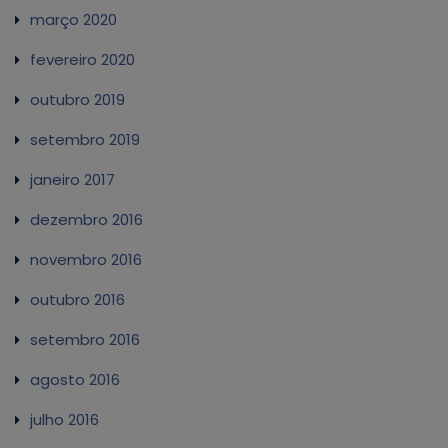
março 2020
fevereiro 2020
outubro 2019
setembro 2019
janeiro 2017
dezembro 2016
novembro 2016
outubro 2016
setembro 2016
agosto 2016
julho 2016