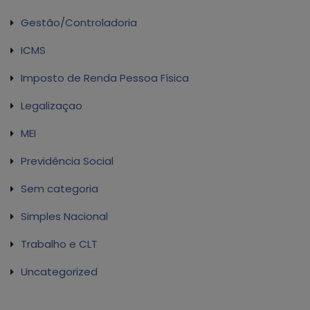
Gestão/Controladoria
ICMS
Imposto de Renda Pessoa Física
Legalizaçao
MEI
Previdência Social
Sem categoria
Simples Nacional
Trabalho e CLT
Uncategorized