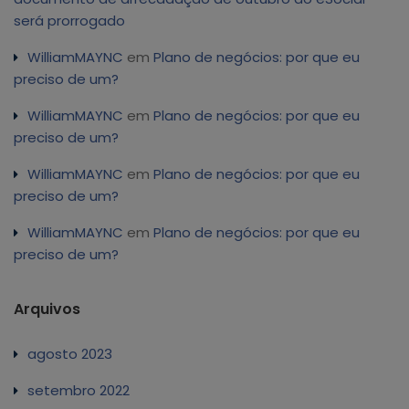
será prorrogado
WilliamMAYNC
em
Plano de negócios: por que eu
preciso de um?
WilliamMAYNC
em
Plano de negócios: por que eu
preciso de um?
WilliamMAYNC
em
Plano de negócios: por que eu
preciso de um?
WilliamMAYNC
em
Plano de negócios: por que eu
preciso de um?
Arquivos
agosto 2023
setembro 2022