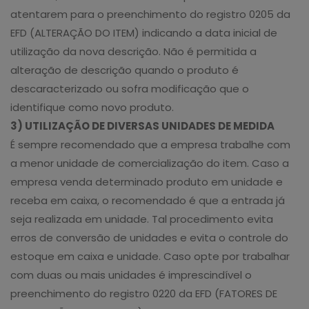
atentarem para o preenchimento do registro 0205 da
EFD (ALTERAÇÃO DO ITEM) indicando a data inicial de
utilização da nova descrição. Não é permitida a
alteração de descrição quando o produto é
descaracterizado ou sofra modificação que o
identifique como novo produto.
3) UTILIZAÇÃO DE DIVERSAS UNIDADES DE MEDIDA
É sempre recomendado que a empresa trabalhe com
a menor unidade de comercialização do item. Caso a
empresa venda determinado produto em unidade e
receba em caixa, o recomendado é que a entrada já
seja realizada em unidade. Tal procedimento evita
erros de conversão de unidades e evita o controle do
estoque em caixa e unidade. Caso opte por trabalhar
com duas ou mais unidades é imprescindível o
preenchimento do registro 0220 da EFD (FATORES DE