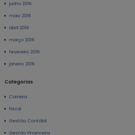
junho 2016
maio 2016
abril 2016
março 2016
fevereiro 2016
janeiro 2016
Categorias
Carreira
Fiscal
Gestão Contábil
Gestão Financeira