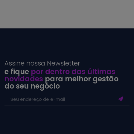
Assine nossa Newsletter
e fique
por dentro das últimas
novidades
para melhor gestão
do seu negócio