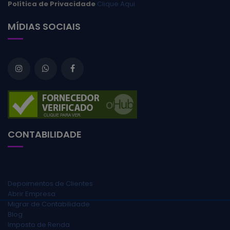
Política de Privacidade
Clique Aqui
MÍDIAS SOCIAIS
CONTABILIDADE
Depoimentos de Clientes
Abrir Empresa
Migrar de Contabilidade
Blog
Imposto de Renda