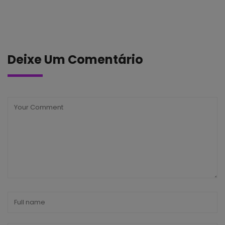
Deixe Um Comentário