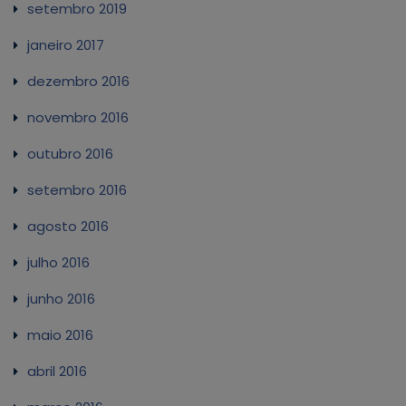
setembro 2019
janeiro 2017
dezembro 2016
novembro 2016
outubro 2016
setembro 2016
agosto 2016
julho 2016
junho 2016
maio 2016
abril 2016