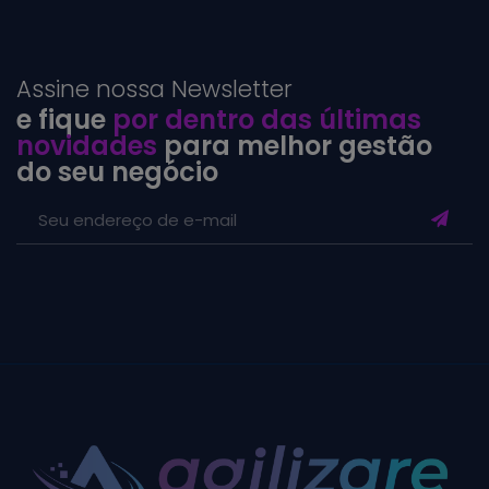
Assine nossa Newsletter
e fique
por dentro das últimas
novidades
para melhor gestão
do seu negócio