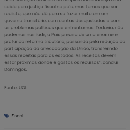
saída para justiça fiscal no país, mas temos que ser
realista, que não dá para se fazer muito em um
governo transitório, com contas desajustadas e com
os problemas políticos que enfrentamos. Todavia, não
podemos nos iludir, o País precisa de uma enorme e
profunda reforma tributária, passando pela redução da
participação da arrecadação da União, transferindo
essas receitas para os estados. As receitas devem
estar próximas aonde é gastos os recursos”, conclui
Domingos.
Fonte: UOL
Fiscal