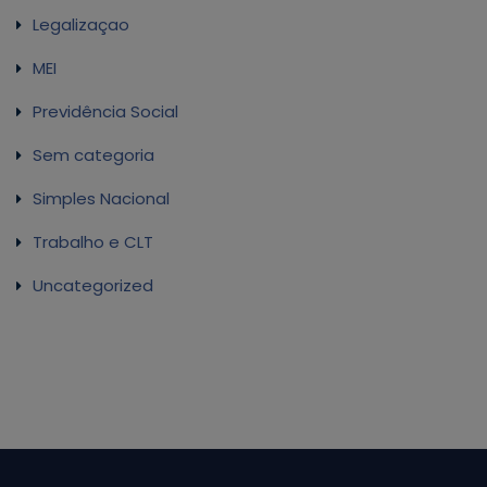
Legalizaçao
MEI
Previdência Social
Sem categoria
Simples Nacional
Trabalho e CLT
Uncategorized