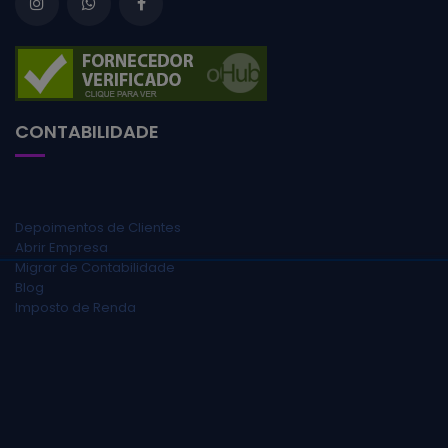
CONTABILIDADE
Depoimentos de Clientes
Abrir Empresa
Migrar de Contabilidade
Blog
Imposto de Renda