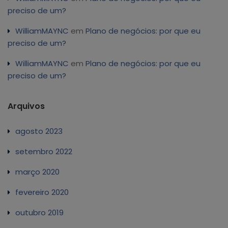
preciso de um?
WilliamMAYNC
em
Plano de negócios: por que eu
preciso de um?
WilliamMAYNC
em
Plano de negócios: por que eu
preciso de um?
Arquivos
agosto 2023
setembro 2022
março 2020
fevereiro 2020
outubro 2019