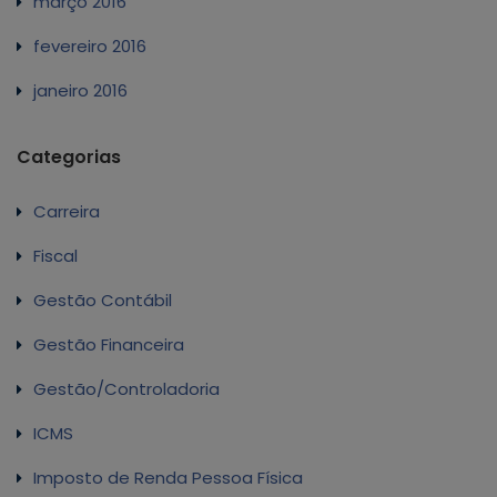
março 2016
fevereiro 2016
janeiro 2016
Categorias
Carreira
Fiscal
Gestão Contábil
Gestão Financeira
Gestão/Controladoria
ICMS
Imposto de Renda Pessoa Física