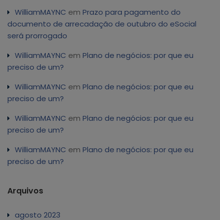
WilliamMAYNC
em
Prazo para pagamento do
documento de arrecadação de outubro do eSocial
será prorrogado
WilliamMAYNC
em
Plano de negócios: por que eu
preciso de um?
WilliamMAYNC
em
Plano de negócios: por que eu
preciso de um?
WilliamMAYNC
em
Plano de negócios: por que eu
preciso de um?
WilliamMAYNC
em
Plano de negócios: por que eu
preciso de um?
Arquivos
agosto 2023