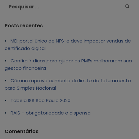
Posts recentes
MEI: portal único de NFS-e deve impactar vendas de
certificado digital
Confira 7 dicas para ajudar as PMEs melhorarem sua
gestão financeira
Câmara aprova aumento do limite de faturamento
para Simples Nacional
Tabela ISS São Paulo 2020
RAIS – obrigatoriedade e dispensa
Comentários