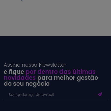
Assine nossa Newsletter
e fique
por dentro das últimas
novidades
para melhor gestão
do seu negócio