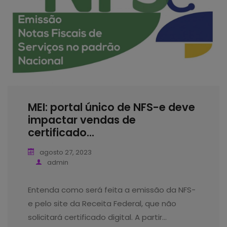
MEI: portal único de NFS-e deve
impactar vendas de
certificado...
agosto 27, 2023
admin
Entenda como será feita a emissão da NFS-
e pelo site da Receita Federal, que não
solicitará certificado digital. A partir…