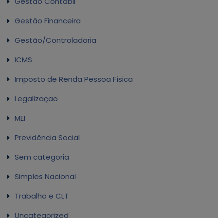
Gestão Contábil
Gestão Financeira
Gestão/Controladoria
ICMS
Imposto de Renda Pessoa Física
Legalizaçao
MEI
Previdência Social
Sem categoria
Simples Nacional
Trabalho e CLT
Uncategorized