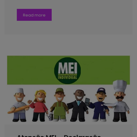
Read more