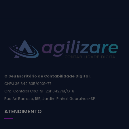
O Seu Escritório de Contabilidade Digital.
CNPJ 36.342.835/0001-77
Org. Contábil CRC-SP 2SP042718/O-8
Rua Ari Barroso, 185, Jardim Pinhal, Guarulhos-SP.
ATENDIMENTO