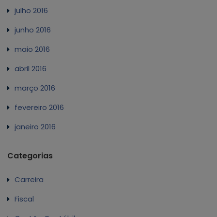
julho 2016
junho 2016
maio 2016
abril 2016
março 2016
fevereiro 2016
janeiro 2016
Categorias
Carreira
Fiscal