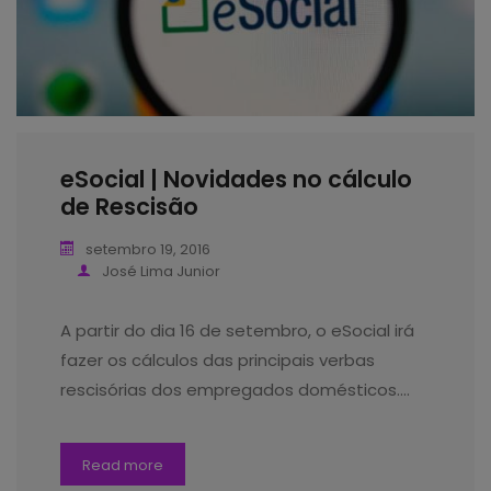
eSocial | Novidades no cálculo
de Rescisão
setembro 19, 2016
José Lima Junior
A partir do dia 16 de setembro, o eSocial irá
fazer os cálculos das principais verbas
rescisórias dos empregados domésticos.…
Read more