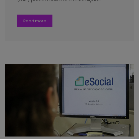
Read more