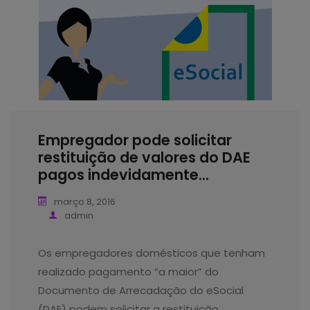
Empregador pode solicitar
restituição de valores do DAE
pagos indevidamente...
março 8, 2016
admin
Os empregadores domésticos que tenham
realizado pagamento “a maior” do
Documento de Arrecadação do eSocial
(DAE) podem solicitar a restituição…