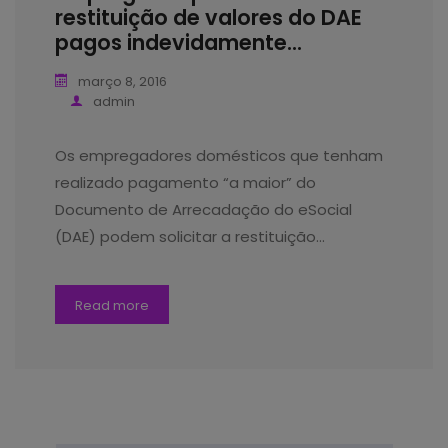
restituição de valores do DAE
pagos indevidamente...
março 8, 2016
admin
Os empregadores domésticos que tenham
realizado pagamento “a maior” do
Documento de Arrecadação do eSocial
(DAE) podem solicitar a restituição…
Read more