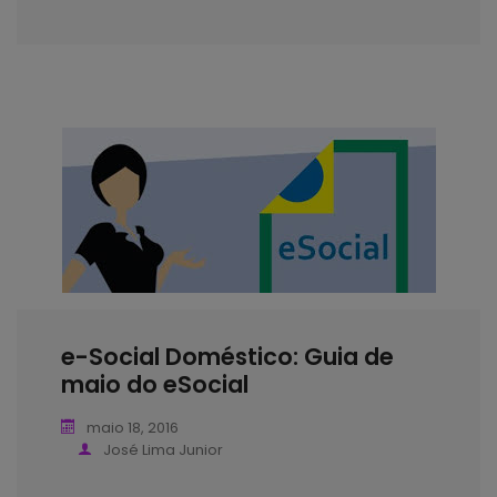
e-Social Doméstico: Guia de
maio do eSocial
maio 18, 2016
José Lima Junior