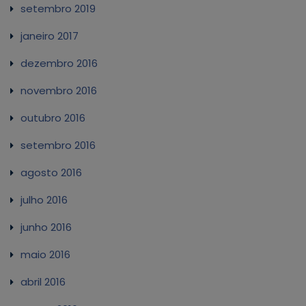
setembro 2019
janeiro 2017
dezembro 2016
novembro 2016
outubro 2016
setembro 2016
agosto 2016
julho 2016
junho 2016
maio 2016
abril 2016