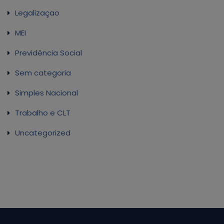
Legalizaçao
MEI
Previdência Social
Sem categoria
Simples Nacional
Trabalho e CLT
Uncategorized