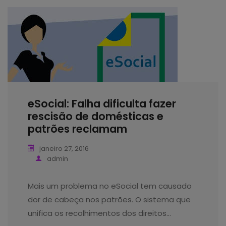
eSocial: Falha dificulta fazer
rescisão de domésticas e
patrões reclamam
janeiro 27, 2016
admin
Mais um problema no eSocial tem causado
dor de cabeça nos patrões. O sistema que
unifica os recolhimentos dos direitos…