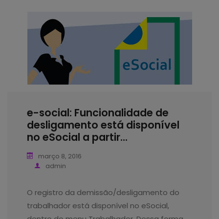
e-social: Funcionalidade de
desligamento está disponível
no eSocial a partir...
março 8, 2016
admin
O registro da demissão/desligamento do
trabalhador está disponível no eSocial,
dentro do menu Trabalhador. Dessa forma,