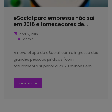
eSocial para empresas não sai
em 2016 e fornecedores de...
abril 2, 2016
admin
A nova etapa do eSocial, com o ingresso das
grandes pessoas jurídicas (com
faturamento superior a R$ 78 milhões em…
Read more