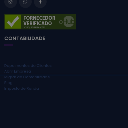
CONTABILIDADE
Depoimentos de Clientes
Abrir Empresa
Migrar de Contabilidade
Blog
Imposto de Renda