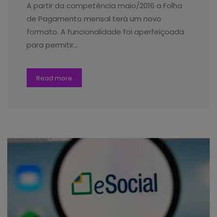
A partir da competência maio/2016 a Folha
de Pagamento mensal terá um novo
formato. A funcionalidade foi aperfeiçoada
para permitir…
Read more