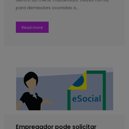
para demissões ocorridas a…
Read more
Empregador pode solicitar