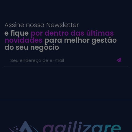
Assine nossa Newsletter
e fique
por dentro das últimas
novidades
para melhor gestão
do seu negócio