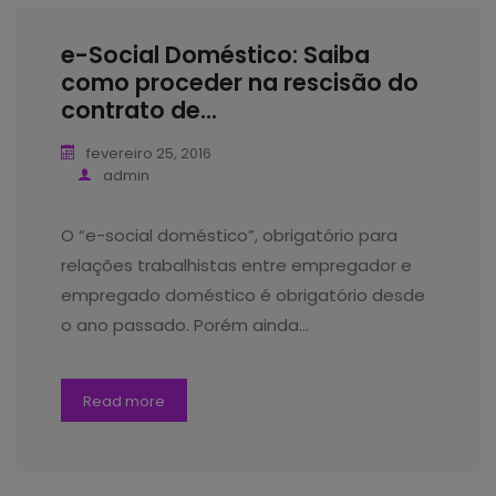
e-Social Doméstico: Saiba
como proceder na rescisão do
contrato de...
fevereiro 25, 2016
admin
O “e-social doméstico”, obrigatório para
relações trabalhistas entre empregador e
empregado doméstico é obrigatório desde
o ano passado. Porém ainda…
Read more