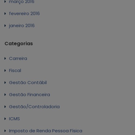
março 2016
fevereiro 2016
janeiro 2016
Categorias
Carreira
Fiscal
Gestão Contábil
Gestão Financeira
Gestão/Controladoria
ICMS
Imposto de Renda Pessoa Física