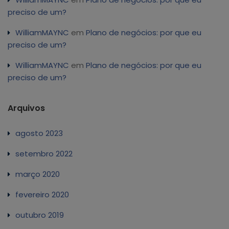
preciso de um?
WilliamMAYNC
em
Plano de negócios: por que eu
preciso de um?
WilliamMAYNC
em
Plano de negócios: por que eu
preciso de um?
Arquivos
agosto 2023
setembro 2022
março 2020
fevereiro 2020
outubro 2019