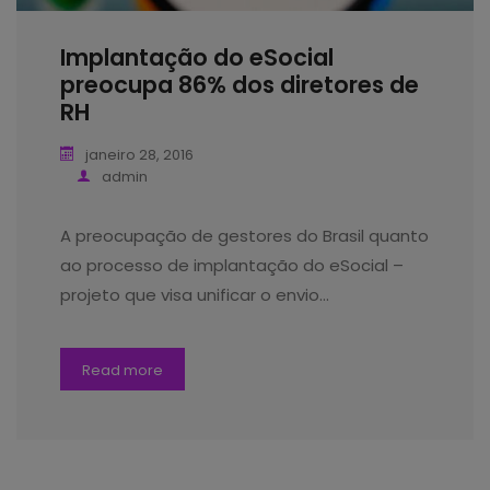
Implantação do eSocial
preocupa 86% dos diretores de
RH
janeiro 28, 2016
admin
A preocupação de gestores do Brasil quanto
ao processo de implantação do eSocial –
projeto que visa unificar o envio…
Read more