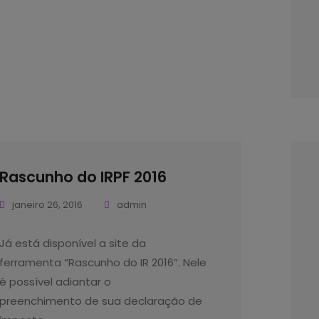
Rascunho do IRPF 2016
janeiro 26, 2016
admin
Já está disponível a site da
ferramenta “Rascunho do IR 2016”. Nele
é possível adiantar o
preenchimento de sua declaração de