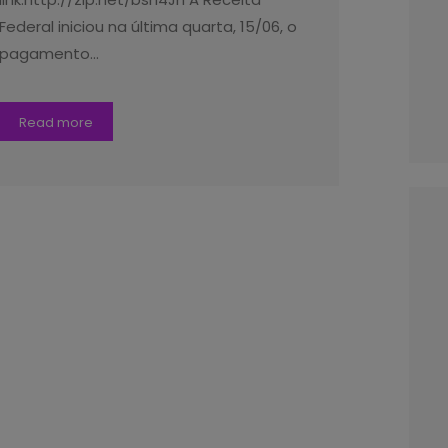
Federal iniciou na última quarta, 15/06, o
pagamento…
Read more