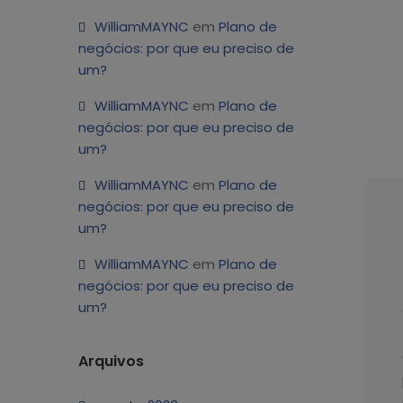
WilliamMAYNC
em
Plano de
negócios: por que eu preciso de
um?
WilliamMAYNC
em
Plano de
negócios: por que eu preciso de
um?
WilliamMAYNC
em
Plano de
negócios: por que eu preciso de
um?
WilliamMAYNC
em
Plano de
negócios: por que eu preciso de
um?
Arquivos