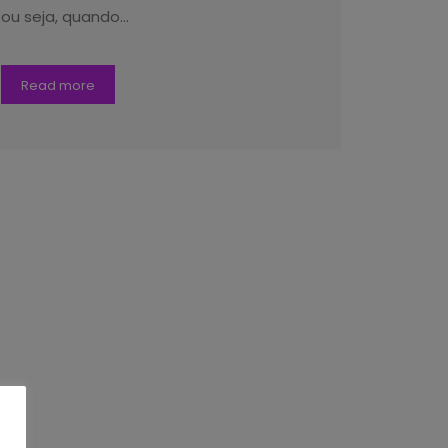
ou seja, quando…
Read more