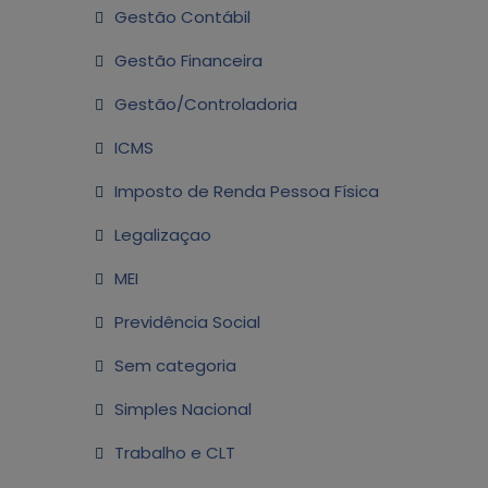
Gestão Contábil
Gestão Financeira
Gestão/Controladoria
ICMS
Imposto de Renda Pessoa Física
Legalizaçao
MEI
Previdência Social
Sem categoria
Simples Nacional
Trabalho e CLT