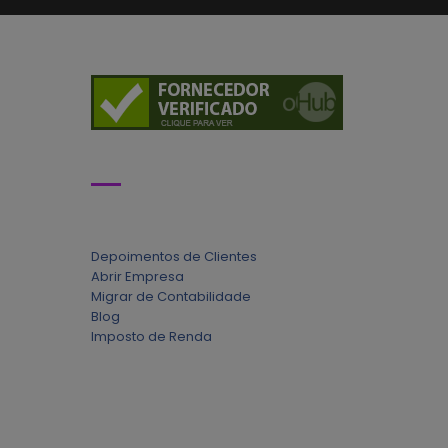
CONTABILIDADE
Depoimentos de Clientes
Abrir Empresa
Migrar de Contabilidade
Blog
Imposto de Renda