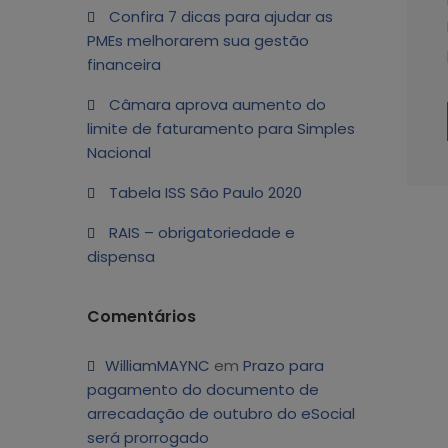
Confira 7 dicas para ajudar as
PMEs melhorarem sua gestão
financeira
Câmara aprova aumento do
limite de faturamento para Simples
Nacional
Tabela ISS São Paulo 2020
RAIS – obrigatoriedade e
dispensa
Comentários
WilliamMAYNC
em
Prazo para
pagamento do documento de
arrecadação de outubro do eSocial
será prorrogado