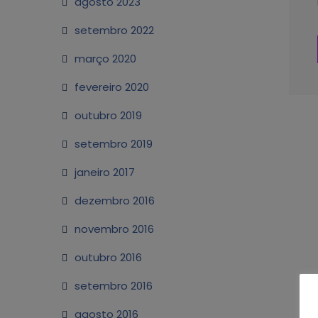
agosto 2023
setembro 2022
março 2020
fevereiro 2020
outubro 2019
setembro 2019
janeiro 2017
dezembro 2016
novembro 2016
outubro 2016
setembro 2016
agosto 2016