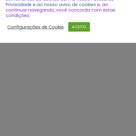
Privacidade e ao nosso aviso de cookies
e, ao
continuar navegando, você concorda com estas
condições.
Configurações de Cookie
ACEITO