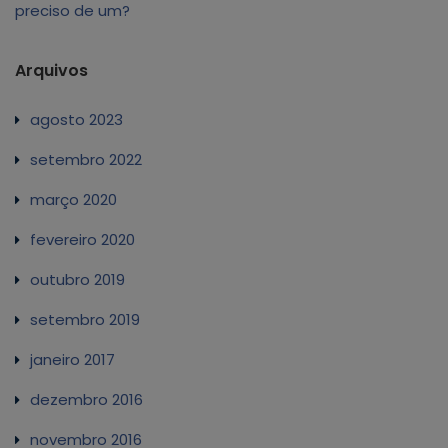
preciso de um?
Arquivos
agosto 2023
setembro 2022
março 2020
fevereiro 2020
outubro 2019
setembro 2019
janeiro 2017
dezembro 2016
novembro 2016