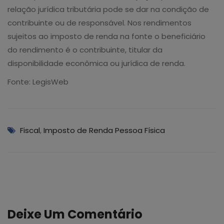
relação jurídica tributária pode se dar na condição de
contribuinte ou de responsável. Nos rendimentos
sujeitos ao imposto de renda na fonte o beneficiário
do rendimento é o contribuinte, titular da
disponibilidade econômica ou jurídica de renda.
Fonte: LegisWeb
Fiscal
,
Imposto de Renda Pessoa Física
Deixe Um Comentário