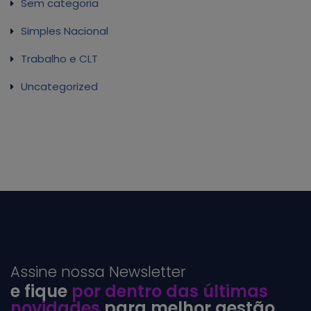
Sem categoria
Simples Nacional
Trabalho e CLT
Uncategorized
Assine nossa Newsletter
e fique
por dentro das últimas
novidades
para melhor gestão