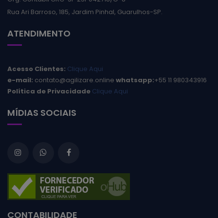
Rua Ari Barroso, 185, Jardim Pinhal, Guarulhos-SP.
ATENDIMENTO
Acesso Clientes:
Clique Aqui
e-mail:
contato@agilizare.online
whatsapp:
+55 11 980343916
Política de Privacidade
Clique Aqui
MÍDIAS SOCIAIS
CONTABILIDADE