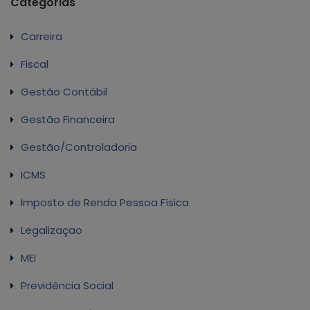
Categorias
Carreira
Fiscal
Gestão Contábil
Gestão Financeira
Gestão/Controladoria
ICMS
Imposto de Renda Pessoa Física
Legalizaçao
MEI
Previdência Social