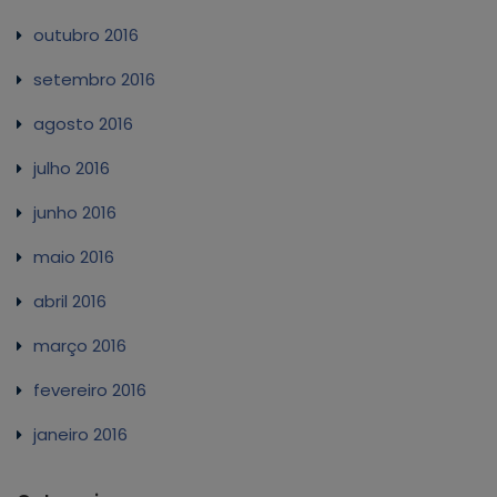
outubro 2016
setembro 2016
agosto 2016
julho 2016
junho 2016
maio 2016
abril 2016
março 2016
fevereiro 2016
janeiro 2016