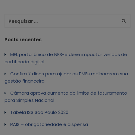
Posts recentes
MEI: portal único de NFS-e deve impactar vendas de
certificado digital
Confira 7 dicas para ajudar as PMEs melhorarem sua
gestão financeira
Câmara aprova aumento do limite de faturamento
para Simples Nacional
Tabela ISS São Paulo 2020
RAIS – obrigatoriedade e dispensa