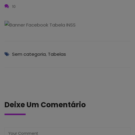
10
Sem categoria
,
Tabelas
Deixe Um Comentário