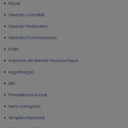
Fiscal
Gestão Contábil
Gestão Financeira
Gestão/Controladoria
ICMS
Imposto de Renda Pessoa Física
Legalizaçao
MEI
Previdência Social
Sem categoria
Simples Nacional