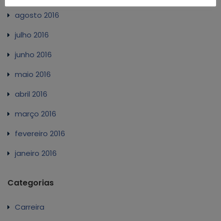
agosto 2016
julho 2016
junho 2016
maio 2016
abril 2016
março 2016
fevereiro 2016
janeiro 2016
Categorias
Carreira