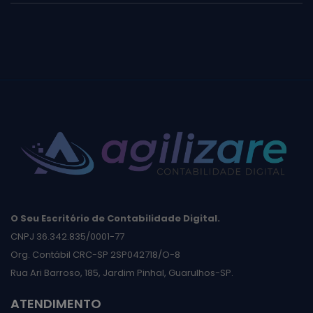
O Seu Escritório de Contabilidade Digital.
CNPJ 36.342.835/0001-77
Org. Contábil CRC-SP 2SP042718/O-8
Rua Ari Barroso, 185, Jardim Pinhal, Guarulhos-SP.
ATENDIMENTO