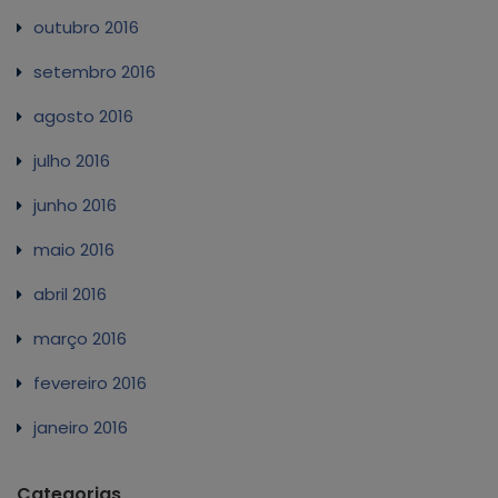
outubro 2016
setembro 2016
agosto 2016
julho 2016
junho 2016
maio 2016
abril 2016
março 2016
fevereiro 2016
janeiro 2016
Categorias