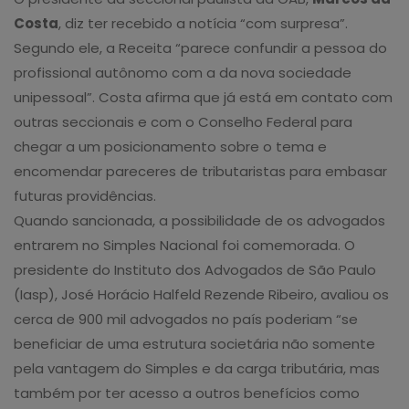
Costa
, diz ter recebido a notícia “com surpresa”.
Segundo ele, a Receita “parece confundir a pessoa do
profissional autônomo com a da nova sociedade
unipessoal”. Costa afirma que já está em contato com
outras seccionais e com o Conselho Federal para
chegar a um posicionamento sobre o tema e
encomendar pareceres de tributaristas para embasar
futuras providências.
Quando sancionada, a possibilidade de os advogados
entrarem no Simples Nacional foi comemorada. O
presidente do Instituto dos Advogados de São Paulo
(Iasp), José Horácio Halfeld Rezende Ribeiro, avaliou os
cerca de 900 mil advogados no país poderiam “se
beneficiar de uma estrutura societária não somente
pela vantagem do Simples e da carga tributária, mas
também por ter acesso a outros benefícios como