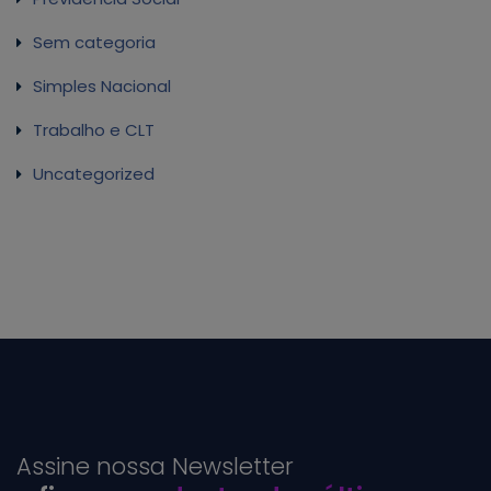
Sem categoria
Simples Nacional
Trabalho e CLT
Uncategorized
Assine nossa Newsletter