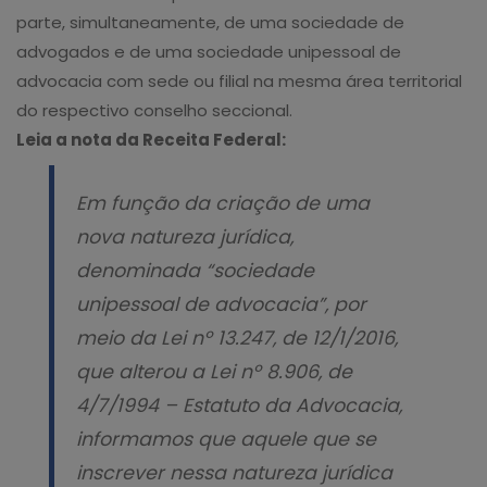
parte, simultaneamente, de uma sociedade de
advogados e de uma sociedade unipessoal de
advocacia com sede ou filial na mesma área territorial
do respectivo conselho seccional.
Leia a nota da Receita Federal:
Em função da criação de uma
nova natureza jurídica,
denominada “sociedade
unipessoal de advocacia”, por
meio da Lei nº 13.247, de 12/1/2016,
que alterou a Lei nº 8.906, de
4/7/1994 – Estatuto da Advocacia,
informamos que aquele que se
inscrever nessa natureza jurídica