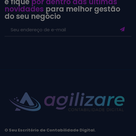
e fique
por dentro das últimas
novidades
para melhor gestão
do seu negócio
O Seu Escritório de Contabilidade Digital.