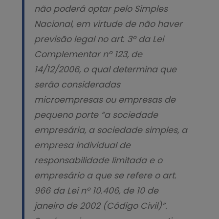
não poderá optar pelo Simples
Nacional, em virtude de não haver
previsão legal no art. 3º da Lei
Complementar nº 123, de
14/12/2006, o qual determina que
serão consideradas
microempresas ou empresas de
pequeno porte “a sociedade
empresária, a sociedade simples, a
empresa individual de
responsabilidade limitada e o
empresário a que se refere o art.
966 da Lei nº 10.406, de 10 de
janeiro de 2002 (Código Civil)”.