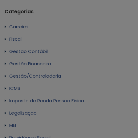
Categorias
Carreira
Fiscal
Gestão Contábil
Gestão Financeira
Gestão/Controladoria
ICMS
Imposto de Renda Pessoa Física
Legalizaçao
MEI
Previdência Social