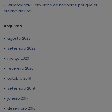
WilliamMAYNC
em
Plano de negócios: por que eu
preciso de um?
Arquivos
agosto 2023
setembro 2022
março 2020
fevereiro 2020
outubro 2019
setembro 2019
janeiro 2017
dezembro 2016