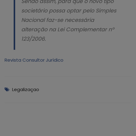
Sendo assim, para que o novo tipo
societário possa optar pelo Simples
Nacional faz-se necessária
alteração na Lei Complementar nº
123/2006.
Revista Consultor Jurídico
Legalizaçao