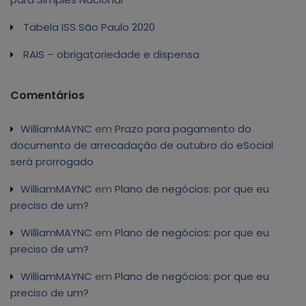
Tabela ISS São Paulo 2020
RAIS – obrigatoriedade e dispensa
Comentários
WilliamMAYNC
em
Prazo para pagamento do
documento de arrecadação de outubro do eSocial
será prorrogado
WilliamMAYNC
em
Plano de negócios: por que eu
preciso de um?
WilliamMAYNC
em
Plano de negócios: por que eu
preciso de um?
WilliamMAYNC
em
Plano de negócios: por que eu
preciso de um?