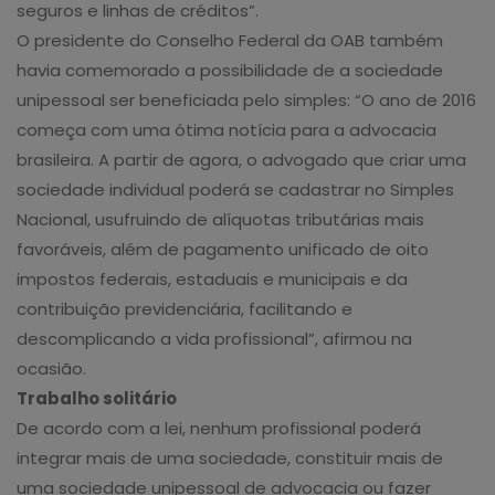
seguros e linhas de créditos”.
O presidente do Conselho Federal da OAB também
havia comemorado a possibilidade de a sociedade
unipessoal ser beneficiada pelo simples: “O ano de 2016
começa com uma ótima notícia para a advocacia
brasileira. A partir de agora, o advogado que criar uma
sociedade individual poderá se cadastrar no Simples
Nacional, usufruindo de alíquotas tributárias mais
favoráveis, além de pagamento unificado de oito
impostos federais, estaduais e municipais e da
contribuição previdenciária, facilitando e
descomplicando a vida profissional”, afirmou na
ocasião.
Trabalho solitário
De acordo com a lei, nenhum profissional poderá
integrar mais de uma sociedade, constituir mais de
uma sociedade unipessoal de advocacia ou fazer