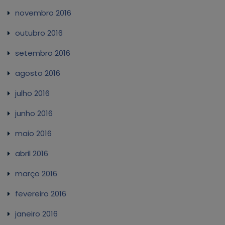
novembro 2016
outubro 2016
setembro 2016
agosto 2016
julho 2016
junho 2016
maio 2016
abril 2016
março 2016
fevereiro 2016
janeiro 2016