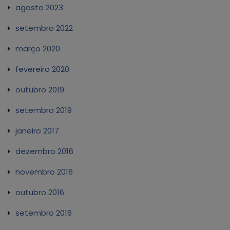
agosto 2023
setembro 2022
março 2020
fevereiro 2020
outubro 2019
setembro 2019
janeiro 2017
dezembro 2016
novembro 2016
outubro 2016
setembro 2016