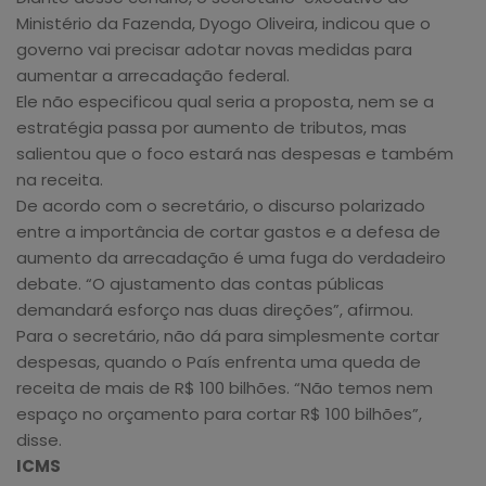
Ministério da Fazenda, Dyogo Oliveira, indicou que o
governo vai precisar adotar novas medidas para
aumentar a arrecadação federal.
Ele não especificou qual seria a proposta, nem se a
estratégia passa por aumento de tributos, mas
salientou que o foco estará nas despesas e também
na receita.
De acordo com o secretário, o discurso polarizado
entre a importância de cortar gastos e a defesa de
aumento da arrecadação é uma fuga do verdadeiro
debate. “O ajustamento das contas públicas
demandará esforço nas duas direções”, afirmou.
Para o secretário, não dá para simplesmente cortar
despesas, quando o País enfrenta uma queda de
receita de mais de R$ 100 bilhões. “Não temos nem
espaço no orçamento para cortar R$ 100 bilhões”,
disse.
ICMS