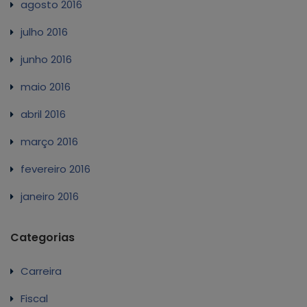
agosto 2016
julho 2016
junho 2016
maio 2016
abril 2016
março 2016
fevereiro 2016
janeiro 2016
Categorias
Carreira
Fiscal