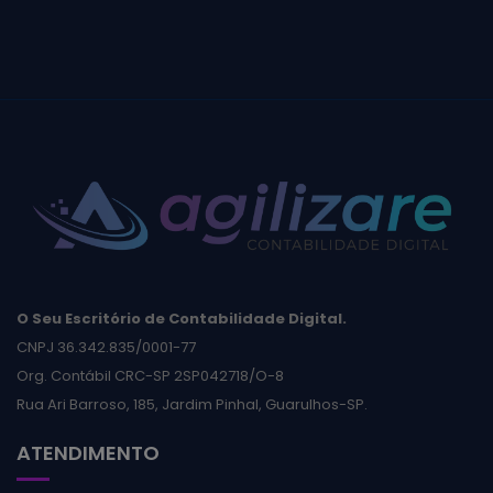
O Seu Escritório de Contabilidade Digital.
CNPJ 36.342.835/0001-77
Org. Contábil CRC-SP 2SP042718/O-8
Rua Ari Barroso, 185, Jardim Pinhal, Guarulhos-SP.
ATENDIMENTO