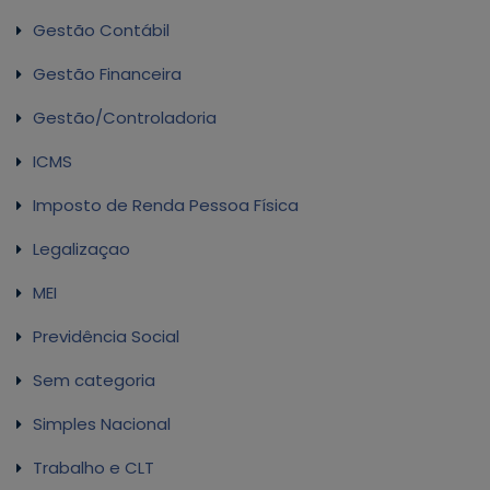
Gestão Contábil
Gestão Financeira
Gestão/Controladoria
ICMS
Imposto de Renda Pessoa Física
Legalizaçao
MEI
Previdência Social
Sem categoria
Simples Nacional
Trabalho e CLT