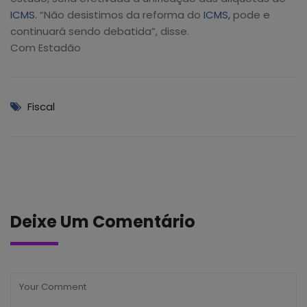
ICMS.
“Não desistimos da reforma do
ICMS,
pode e
continuará sendo debatida”, disse.
Com Estadão
Fiscal
Deixe Um Comentário