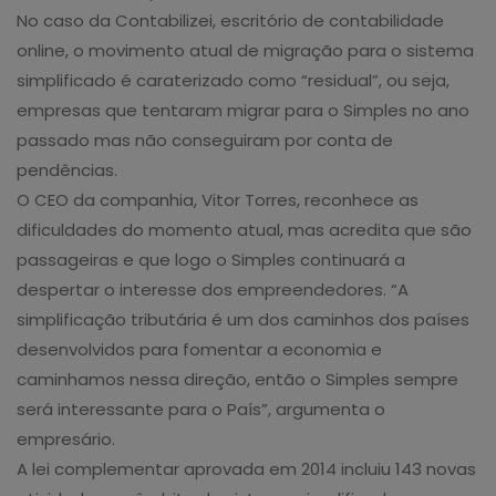
No caso da Contabilizei, escritório de contabilidade
online, o movimento atual de migração para o sistema
simplificado é caraterizado como “residual”, ou seja,
empresas que tentaram migrar para o Simples no ano
passado mas não conseguiram por conta de
pendências.
O CEO da companhia, Vitor Torres, reconhece as
dificuldades do momento atual, mas acredita que são
passageiras e que logo o Simples continuará a
despertar o interesse dos empreendedores. “A
simplificação tributária é um dos caminhos dos países
desenvolvidos para fomentar a economia e
caminhamos nessa direção, então o Simples sempre
será interessante para o País”, argumenta o
empresário.
A lei complementar aprovada em 2014 incluiu 143 novas