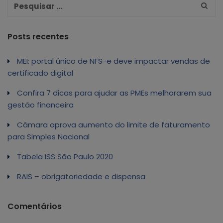
Posts recentes
MEI: portal único de NFS-e deve impactar vendas de
certificado digital
Confira 7 dicas para ajudar as PMEs melhorarem sua
gestão financeira
Câmara aprova aumento do limite de faturamento
para Simples Nacional
Tabela ISS São Paulo 2020
RAIS – obrigatoriedade e dispensa
Comentários