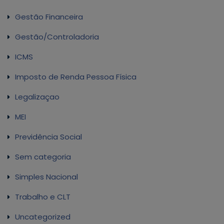
Gestão Financeira
Gestão/Controladoria
ICMS
Imposto de Renda Pessoa Física
Legalizaçao
MEI
Previdência Social
Sem categoria
Simples Nacional
Trabalho e CLT
Uncategorized