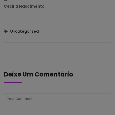
Cecilia Nascimento
Uncategorized
Deixe Um Comentário