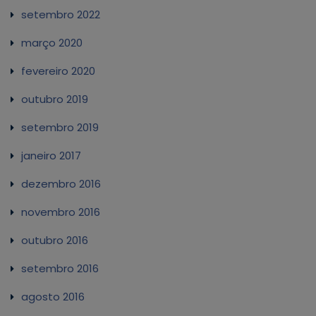
setembro 2022
março 2020
fevereiro 2020
outubro 2019
setembro 2019
janeiro 2017
dezembro 2016
novembro 2016
outubro 2016
setembro 2016
agosto 2016