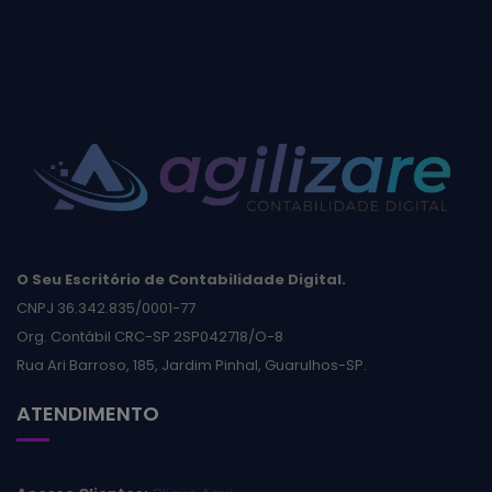
O Seu Escritório de Contabilidade Digital.
CNPJ 36.342.835/0001-77
Org. Contábil CRC-SP 2SP042718/O-8
Rua Ari Barroso, 185, Jardim Pinhal, Guarulhos-SP.
ATENDIMENTO