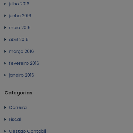
julho 2016
junho 2016
maio 2016
abril 2016
março 2016
fevereiro 2016
janeiro 2016
Categorias
Carreira
Fiscal
Gestão Contábil