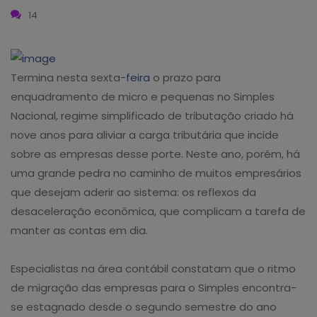
14
Termina nesta sexta-
feira
o prazo para
enquadramento de micro e pequenas no Simples
Nacional, regime simplificado de tributação criado há
nove anos para aliviar a carga tributária que incide
sobre as empresas desse porte. Neste ano, porém, há
uma grande pedra no caminho de muitos empresários
que desejam aderir ao sistema: os reflexos da
desaceleração econômica, que complicam a tarefa de
manter as contas em dia.
Especialistas na área contábil constatam que o ritmo
de migração das empresas para o Simples encontra-
se estagnado desde o segundo semestre do ano