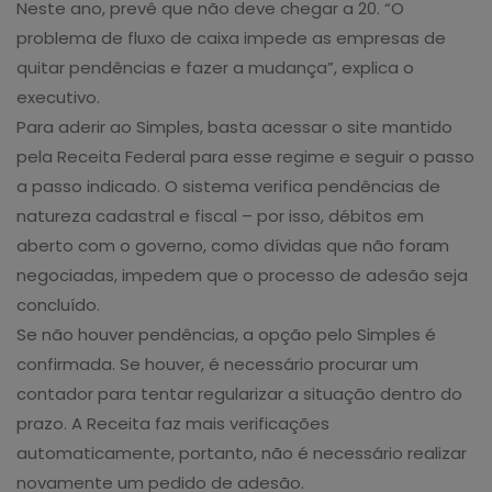
Neste ano, prevê que não deve chegar a 20. “O
problema de fluxo de caixa impede as empresas de
quitar pendências e fazer a mudança”, explica o
executivo.
Para aderir ao Simples, basta acessar o site mantido
pela Receita Federal para esse regime e seguir o passo
a passo indicado. O sistema verifica pendências de
natureza cadastral e fiscal – por isso, débitos em
aberto com o governo, como dívidas que não foram
negociadas, impedem que o processo de adesão seja
concluído.
Se não houver pendências, a opção pelo Simples é
confirmada. Se houver, é necessário procurar um
contador para tentar regularizar a situação dentro do
prazo. A Receita faz mais verificações
automaticamente, portanto, não é necessário realizar
novamente um pedido de adesão.