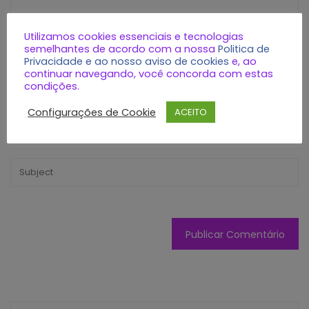
Utilizamos cookies essenciais e tecnologias
semelhantes de acordo com a nossa
Politica de
Privacidade e ao nosso aviso de cookies
e, ao
continuar navegando, você concorda com estas
condições.
Configurações de Cookie
ACEITO