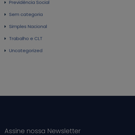
Previdência Social
Sem categoria
Simples Nacional
Trabalho e CLT
Uncategorized
Assine nossa Newsletter