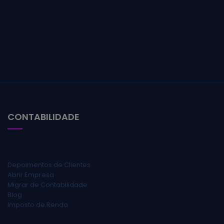
CONTABILIDADE
Depoimentos de Clientes
Abrir Empresa
Migrar de Contabilidade
Blog
Imposto de Renda