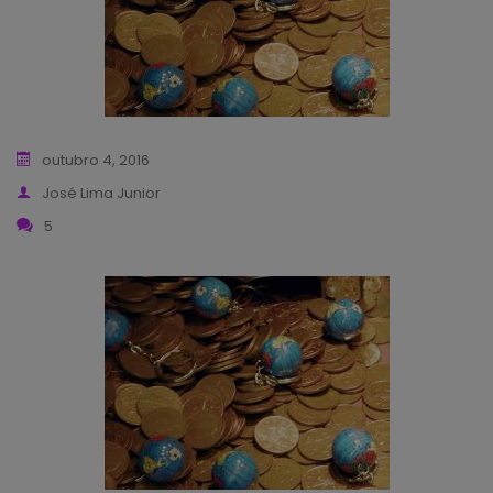
outubro 4, 2016
José Lima Junior
5