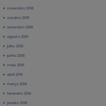
novembro 2016
outubro 2016
setembro 2016
agosto 2016
julho 2016
junho 2016
maio 2016
abril 2016
março 2016
fevereiro 2016
janeiro 2016