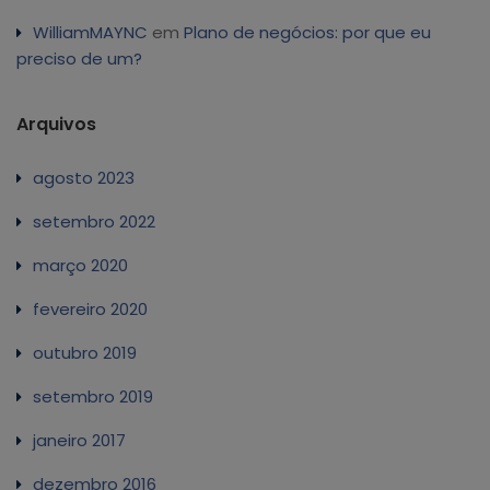
WilliamMAYNC
em
Plano de negócios: por que eu
preciso de um?
Arquivos
agosto 2023
setembro 2022
março 2020
fevereiro 2020
outubro 2019
setembro 2019
janeiro 2017
dezembro 2016