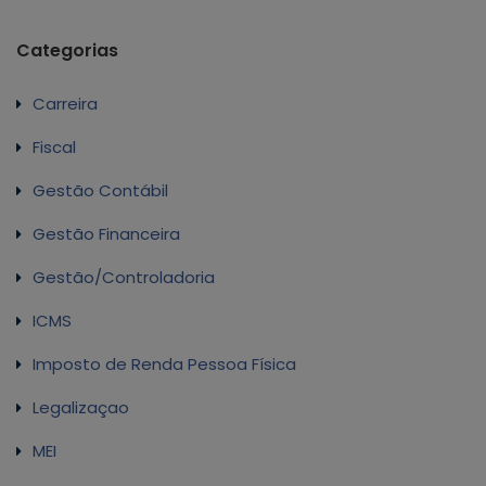
Categorias
Carreira
Fiscal
Gestão Contábil
Gestão Financeira
Gestão/Controladoria
ICMS
Imposto de Renda Pessoa Física
Legalizaçao
MEI