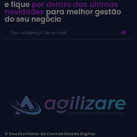
e fique
por dentro das últimas
novidades
para melhor gestão
do seu negócio
O Seu Escritório de Contabilidade Digital.