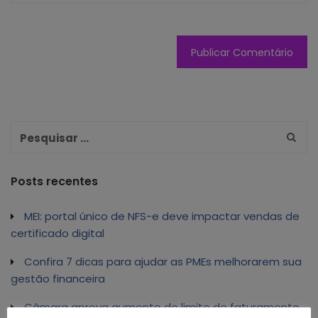
Posts recentes
MEI: portal único de NFS-e deve impactar vendas de
certificado digital
Confira 7 dicas para ajudar as PMEs melhorarem sua
gestão financeira
Câmara aprova aumento do limite de faturamento