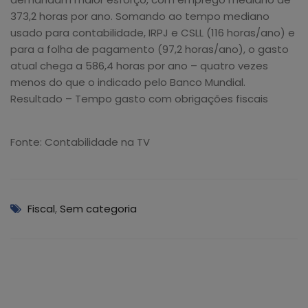
373,2 horas por ano. Somando ao tempo mediano
usado para contabilidade, IRPJ e CSLL (116 horas/ano) e
para a folha de pagamento (97,2 horas/ano), o gasto
atual chega a 586,4 horas por ano – quatro vezes
menos do que o indicado pelo Banco Mundial.
Resultado – Tempo gasto com obrigações fiscais
Fonte: Contabilidade na TV
Fiscal
,
Sem categoria