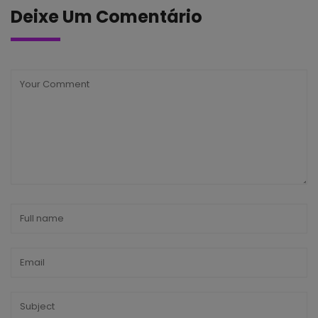
Deixe Um Comentário