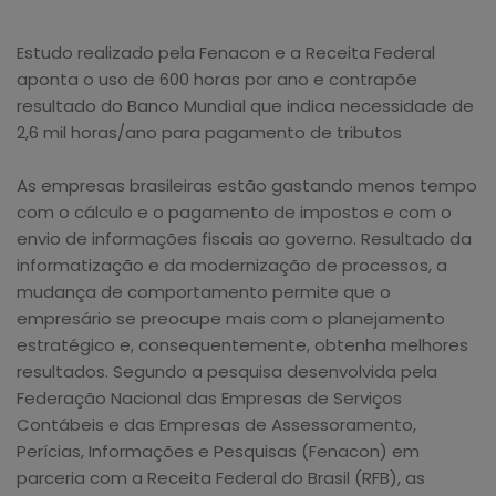
Estudo realizado pela Fenacon e a Receita Federal
aponta o uso de 600 horas por ano e contrapõe
resultado do Banco Mundial que indica necessidade de
2,6 mil horas/ano para pagamento de tributos
As empresas brasileiras estão gastando menos tempo
com o cálculo e o pagamento de impostos e com o
envio de informações fiscais ao governo. Resultado da
informatização e da modernização de processos, a
mudança de comportamento permite que o
empresário se preocupe mais com o planejamento
estratégico e, consequentemente, obtenha melhores
resultados. Segundo a pesquisa desenvolvida pela
Federação Nacional das Empresas de Serviços
Contábeis e das Empresas de Assessoramento,
Perícias, Informações e Pesquisas (Fenacon) em
parceria com a Receita Federal do Brasil (RFB), as