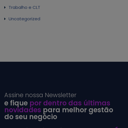
Trabalho e CLT
Uncategorized
Assine nossa Newsletter
e fique
por dentro das últimas
novidades
para melhor gestão
do seu negócio