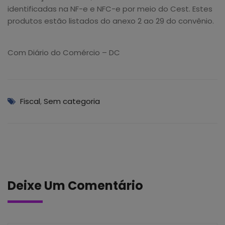
identificadas na NF-e e NFC-e por meio do Cest. Estes
produtos estão listados do anexo 2 ao 29 do convênio.
Com Diário do Comércio – DC
Fiscal
,
Sem categoria
Deixe Um Comentário