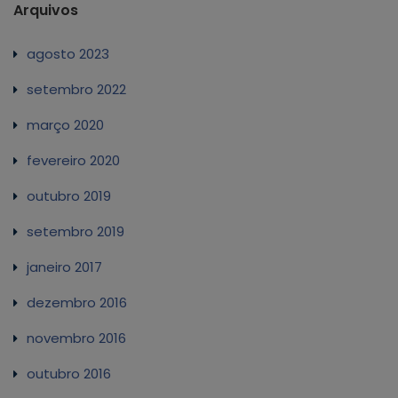
Arquivos
agosto 2023
setembro 2022
março 2020
fevereiro 2020
outubro 2019
setembro 2019
janeiro 2017
dezembro 2016
novembro 2016
outubro 2016