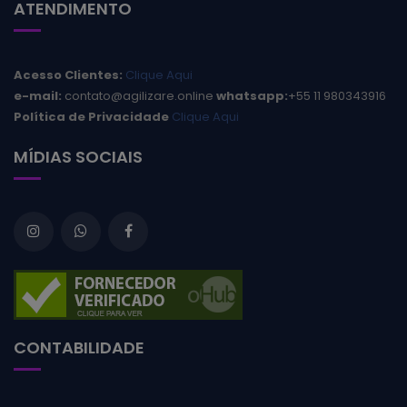
ATENDIMENTO
Acesso Clientes:
Clique Aqui
e-mail:
contato@agilizare.online
whatsapp:
+55 11 980343916
Política de Privacidade
Clique Aqui
MÍDIAS SOCIAIS
CONTABILIDADE