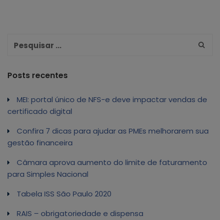
Posts recentes
MEI: portal único de NFS-e deve impactar vendas de
certificado digital
Confira 7 dicas para ajudar as PMEs melhorarem sua
gestão financeira
Câmara aprova aumento do limite de faturamento
para Simples Nacional
Tabela ISS São Paulo 2020
RAIS – obrigatoriedade e dispensa