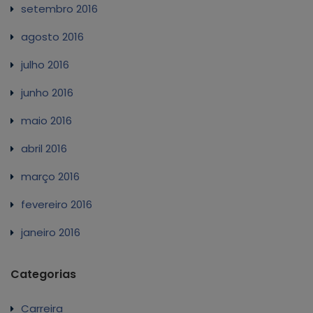
setembro 2016
agosto 2016
julho 2016
junho 2016
maio 2016
abril 2016
março 2016
fevereiro 2016
janeiro 2016
Categorias
Carreira