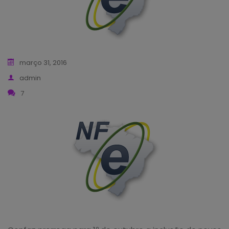
março 31, 2016
admin
7