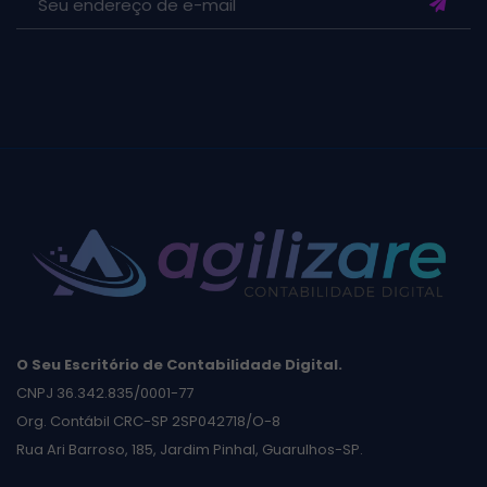
O Seu Escritório de Contabilidade Digital.
CNPJ 36.342.835/0001-77
Org. Contábil CRC-SP 2SP042718/O-8
Rua Ari Barroso, 185, Jardim Pinhal, Guarulhos-SP.