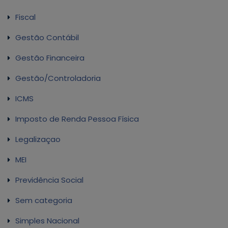
Fiscal
Gestão Contábil
Gestão Financeira
Gestão/Controladoria
ICMS
Imposto de Renda Pessoa Física
Legalizaçao
MEI
Previdência Social
Sem categoria
Simples Nacional