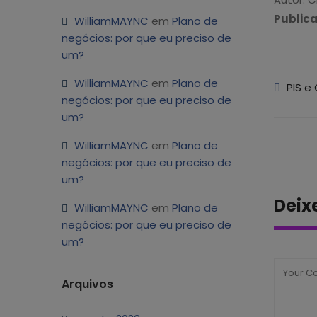
Public
WilliamMAYNC
em
Plano de
negócios: por que eu preciso de
um?
WilliamMAYNC
em
Plano de
PIS e
negócios: por que eu preciso de
um?
WilliamMAYNC
em
Plano de
negócios: por que eu preciso de
um?
Deix
WilliamMAYNC
em
Plano de
negócios: por que eu preciso de
um?
Arquivos