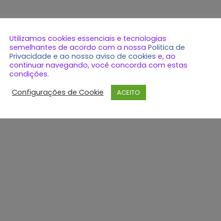
Utilizamos cookies essenciais e tecnologias
semelhantes de acordo com a nossa
Politica de
Privacidade e ao nosso aviso de cookies
e, ao
continuar navegando, você concorda com estas
condições.
Configurações de Cookie
ACEITO