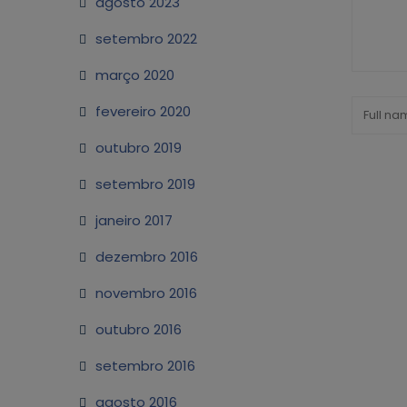
agosto 2023
setembro 2022
março 2020
fevereiro 2020
outubro 2019
setembro 2019
janeiro 2017
dezembro 2016
novembro 2016
outubro 2016
setembro 2016
agosto 2016