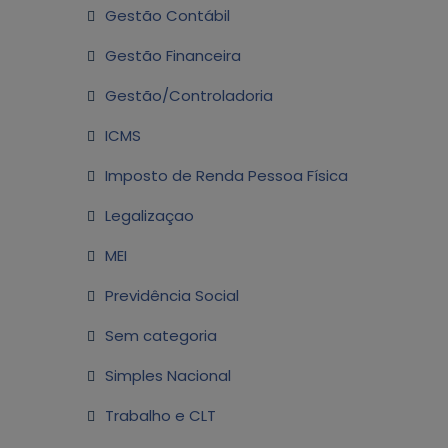
Gestão Contábil
Gestão Financeira
Gestão/Controladoria
ICMS
Imposto de Renda Pessoa Física
Legalizaçao
MEI
Previdência Social
Sem categoria
Simples Nacional
Trabalho e CLT