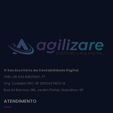
O Seu Escritório de Contabilidade Digital.
CNPJ 36.342.835/0001-77
Org. Contábil CRC-SP 2SP042718/O-8
Rua Ari Barroso, 185, Jardim Pinhal, Guarulhos-SP.
ATENDIMENTO