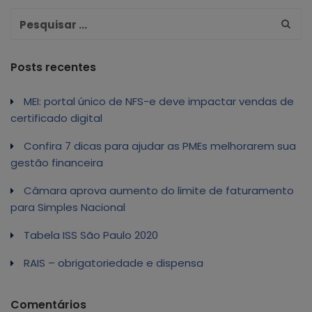
Posts recentes
MEI: portal único de NFS-e deve impactar vendas de
certificado digital
Confira 7 dicas para ajudar as PMEs melhorarem sua
gestão financeira
Câmara aprova aumento do limite de faturamento
para Simples Nacional
Tabela ISS São Paulo 2020
RAIS – obrigatoriedade e dispensa
Comentários