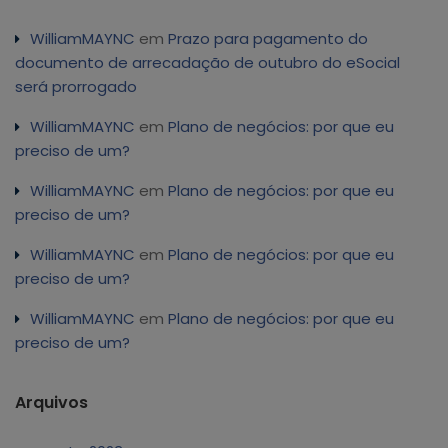
WilliamMAYNC
em
Prazo para pagamento do
documento de arrecadação de outubro do eSocial
será prorrogado
WilliamMAYNC
em
Plano de negócios: por que eu
preciso de um?
WilliamMAYNC
em
Plano de negócios: por que eu
preciso de um?
WilliamMAYNC
em
Plano de negócios: por que eu
preciso de um?
WilliamMAYNC
em
Plano de negócios: por que eu
preciso de um?
Arquivos