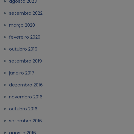
agosto 2023
setembro 2022
março 2020
fevereiro 2020
outubro 2019
setembro 2019
janeiro 2017
dezembro 2016
novembro 2016
outubro 2016
setembro 2016
agosto 2016