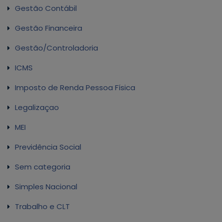
Gestão Contábil
Gestão Financeira
Gestão/Controladoria
ICMS
Imposto de Renda Pessoa Física
Legalizaçao
MEI
Previdência Social
Sem categoria
Simples Nacional
Trabalho e CLT