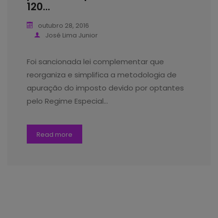
120...
outubro 28, 2016
José Lima Junior
Foi sancionada lei complementar que
reorganiza e simplifica a metodologia de
apuração do imposto devido por optantes
pelo Regime Especial…
Read more