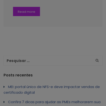
Read more
Posts recentes
MEI: portal único de NFS-e deve impactar vendas de
certificado digital
Confira 7 dicas para ajudar as PMEs melhorarem sua