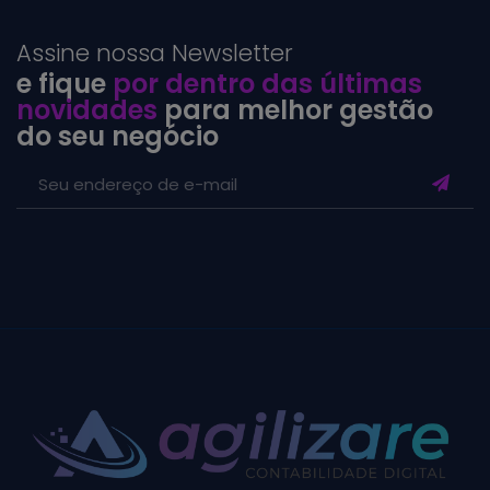
Assine nossa Newsletter
e fique
por dentro das últimas
novidades
para melhor gestão
do seu negócio