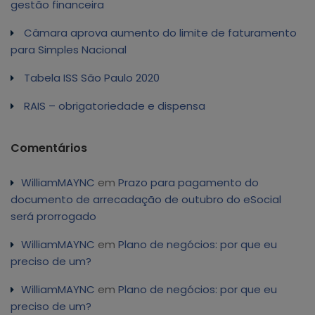
gestão financeira
Câmara aprova aumento do limite de faturamento
para Simples Nacional
Tabela ISS São Paulo 2020
RAIS – obrigatoriedade e dispensa
Comentários
WilliamMAYNC
em
Prazo para pagamento do
documento de arrecadação de outubro do eSocial
será prorrogado
WilliamMAYNC
em
Plano de negócios: por que eu
preciso de um?
WilliamMAYNC
em
Plano de negócios: por que eu
preciso de um?