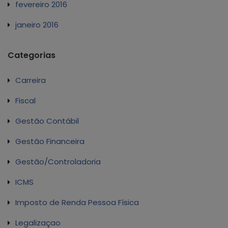
fevereiro 2016
janeiro 2016
Categorias
Carreira
Fiscal
Gestão Contábil
Gestão Financeira
Gestão/Controladoria
ICMS
Imposto de Renda Pessoa Física
Legalizaçao