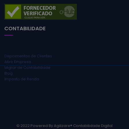
CONTABILIDADE
Depoimentos de Clientes
Abrir Empresa
Migrar de Contabilidade
Blog
Imposto de Renda
© 2022 Powered By Agilizare® Contabilidade Digital