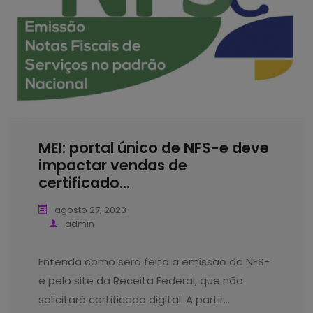
MEI: portal único de NFS-e deve
impactar vendas de
certificado...
agosto 27, 2023
admin
Entenda como será feita a emissão da NFS-
e pelo site da Receita Federal, que não
solicitará certificado digital. A partir…