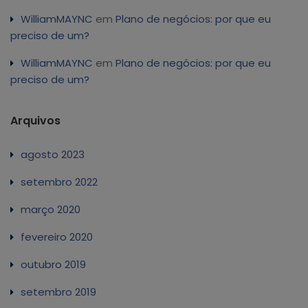
WilliamMAYNC
em
Plano de negócios: por que eu
preciso de um?
WilliamMAYNC
em
Plano de negócios: por que eu
preciso de um?
Arquivos
agosto 2023
setembro 2022
março 2020
fevereiro 2020
outubro 2019
setembro 2019