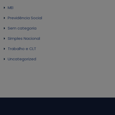
MEI
Previdência Social
Sem categoria
Simples Nacional
Trabalho e CLT
Uncategorized