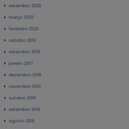
setembro 2022
março 2020
fevereiro 2020
outubro 2019
setembro 2019
janeiro 2017
dezembro 2016
novembro 2016
outubro 2016
setembro 2016
agosto 2016