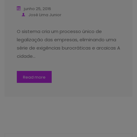
junho 25, 2016
José Lima Junior
O sistema cria um processo único de
legalização das empresas, eliminando uma
série de exigências burocráticas e arcaicas A
cidade…
Read more