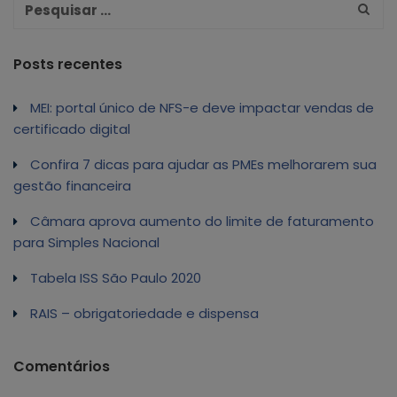
Posts recentes
MEI: portal único de NFS-e deve impactar vendas de
certificado digital
Confira 7 dicas para ajudar as PMEs melhorarem sua
gestão financeira
Câmara aprova aumento do limite de faturamento
para Simples Nacional
Tabela ISS São Paulo 2020
RAIS – obrigatoriedade e dispensa
Comentários