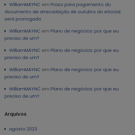
WilliamMAYNC
em
Prazo para pagamento do
documento de arrecadação de outubro do eSocial
será prorrogado
WilliamMAYNC
em
Plano de negócios: por que eu
preciso de um?
WilliamMAYNC
em
Plano de negócios: por que eu
preciso de um?
WilliamMAYNC
em
Plano de negócios: por que eu
preciso de um?
WilliamMAYNC
em
Plano de negócios: por que eu
preciso de um?
Arquivos
agosto 2023