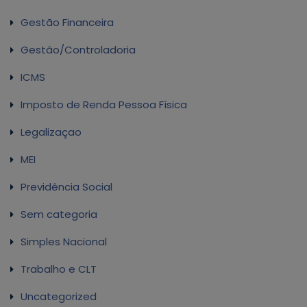
Gestão Financeira
Gestão/Controladoria
ICMS
Imposto de Renda Pessoa Física
Legalizaçao
MEI
Previdência Social
Sem categoria
Simples Nacional
Trabalho e CLT
Uncategorized