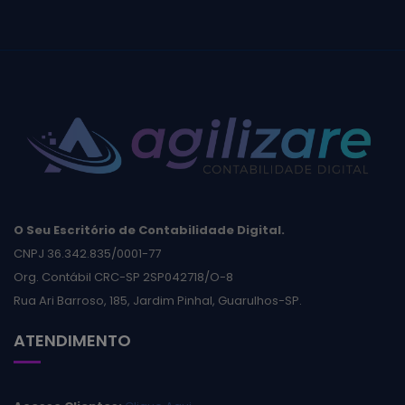
O Seu Escritório de Contabilidade Digital.
CNPJ 36.342.835/0001-77
Org. Contábil CRC-SP 2SP042718/O-8
Rua Ari Barroso, 185, Jardim Pinhal, Guarulhos-SP.
ATENDIMENTO