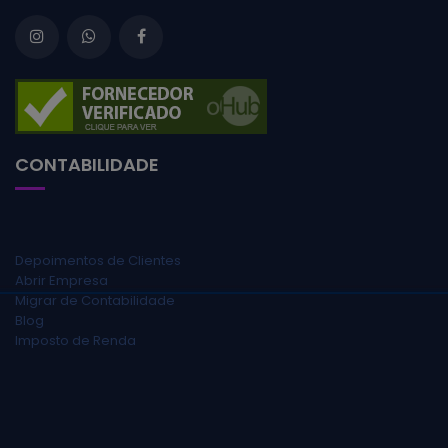
CONTABILIDADE
Depoimentos de Clientes
Abrir Empresa
Migrar de Contabilidade
Blog
Imposto de Renda