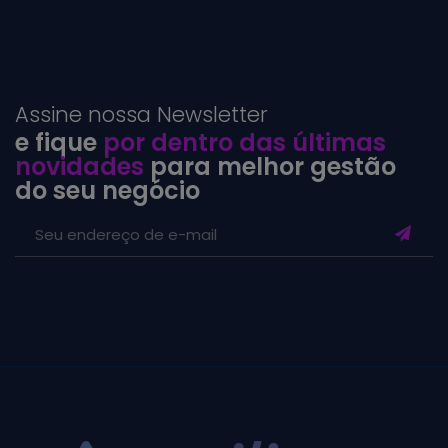
Assine nossa Newsletter
e fique
por dentro das últimas
novidades
para melhor gestão
do seu negócio